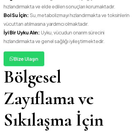
hızlandırmakta ve elde edilen sonuçları korumaktadır.
Bol Su İçin:
Su, metabolizmayı hızlandırmakta ve toksinlerin
vücuttan atılmasına yardımcı olmaktadır.
İyi Bir Uyku Alın:
Uyku, vücudun onarım sürecini
hızlandırmakta ve genel sağlığı iyileştirmektedir.
Bize Ulaşın
Bölgesel
Zayıflama ve
Sıkılaşma İçin