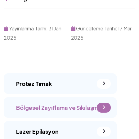
Yayınlanma Tarihi: 31 Jan
Güncelleme Tarihi: 17 Mar
2025
2025
Protez Tırnak
Bölgesel Zayıflama ve Sıkılaşma
Lazer Epilasyon