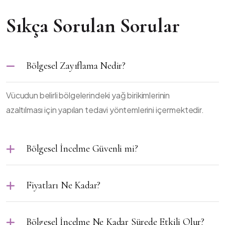
Sıkça Sorulan Sorular
Bölgesel Zayıflama Nedir?
Vücudun belirli bölgelerindeki yağ birikimlerinin
azaltılması için yapılan tedavi yöntemlerini içermektedir.
Bölgesel İncelme Güvenli mi?
Fiyatları Ne Kadar?
Bölgesel İncelme Ne Kadar Sürede Etkili Olur?