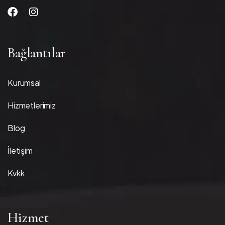
Bağlantılar
Kurumsal
Hizmetlerimiz
Blog
İletişim
Kvkk
Hizmet