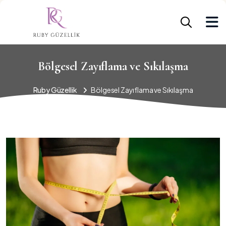
Bölgesel Zayıflama ve Sıkılaşma
Ruby Güzellik
Bölgesel Zayıflama ve Sıkılaşma