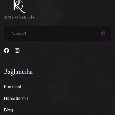
Bağlantılar
Kurumsal
Hizmetlerimiz
Blog