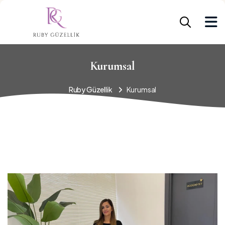
Kurumsal
Ruby Güzellik
Kurumsal