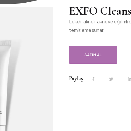
EXFO Cleans
Lekeli, akneli, akneye eğilimli c
temizleme sunar.
SATIN AL
Paylaş