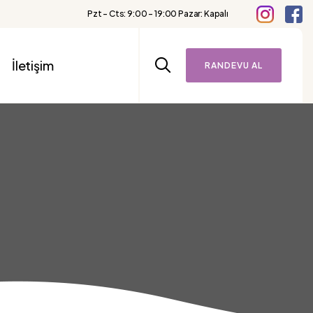
Pzt - Cts: 9:00 – 19:00 Pazar: Kapalı
İletişim
RANDEVU AL