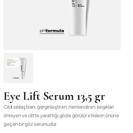
Eye Lift Serum 13,5 gr
Cildi sıkılaştıran, gerginleştiren, nemlendiren, kırışıkları
önleyen ve ciltte yarattığı gözle görülür etkilerin önüne
geçen bir göz serumudur.