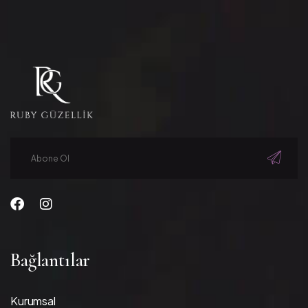
Bağlantılar
Kurumsal