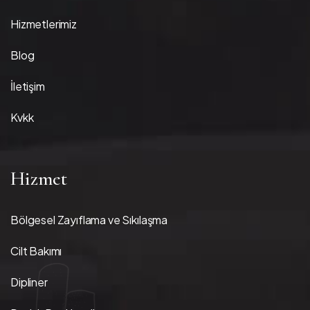
Hizmetlerimiz
Blog
İletişim
Kvkk
Hizmet
Bölgesel Zayıflama ve Sıkılaşma
Cilt Bakımı
Dipliner