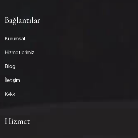
Bağlantılar
Kurumsal
Hizmetlerimiz
Blog
İletişim
Kvkk
Hizmet