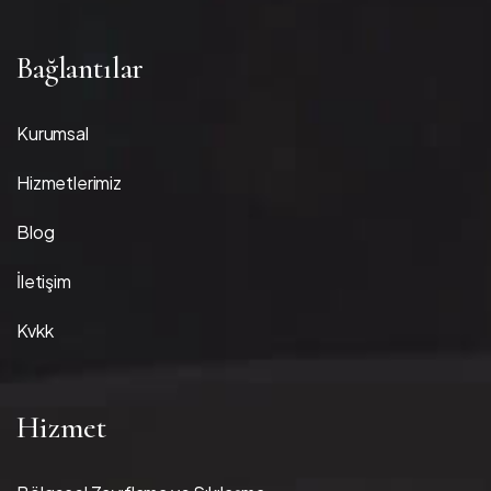
Bağlantılar
Kurumsal
Hizmetlerimiz
Blog
İletişim
Kvkk
Hizmet