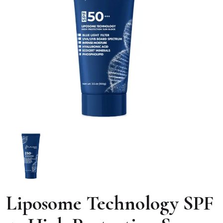
Liposome Technology SPF