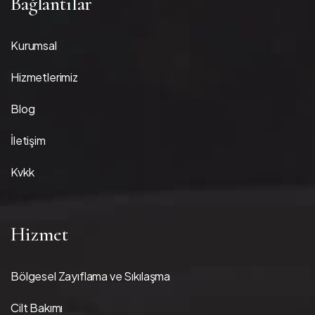
Bağlantılar
Kurumsal
Hizmetlerimiz
Blog
İletişim
Kvkk
Hizmet
Bölgesel Zayıflama ve Sıkılaşma
Cilt Bakımı