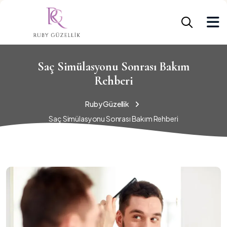
Saç Simülasyonu Sonrası Bakım
Rehberi
Ruby Güzellik
Saç Simülasyonu Sonrası Bakım Rehberi