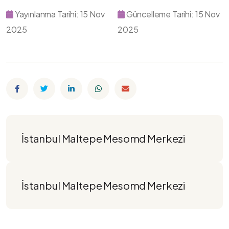
Yayınlanma Tarihi: 15 Nov
Güncelleme Tarihi: 15 Nov
2025
2025
İstanbul Maltepe Mesomd Merkezi
İstanbul Maltepe Mesomd Merkezi