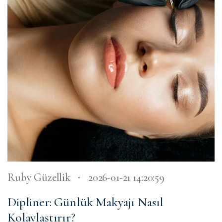
Ruby Güzellik
2026-01-21 14:20:59
Dipliner: Günlük Makyajı Nasıl
Kolaylaştırır?