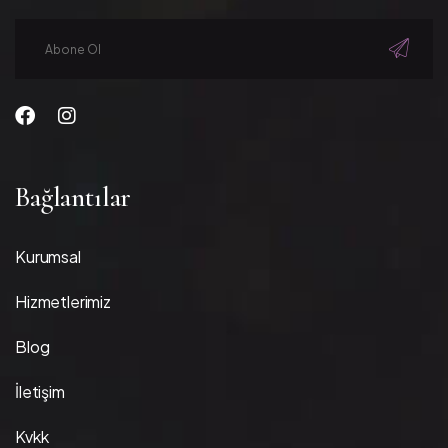
Bağlantılar
Kurumsal
Hizmetlerimiz
Blog
İletişim
Kvkk