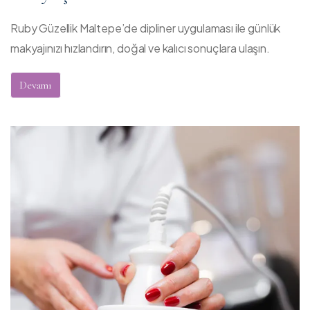
Ruby Güzellik Maltepe’de dipliner uygulaması ile günlük
makyajınızı hızlandırın, doğal ve kalıcı sonuçlara ulaşın.
Devamı