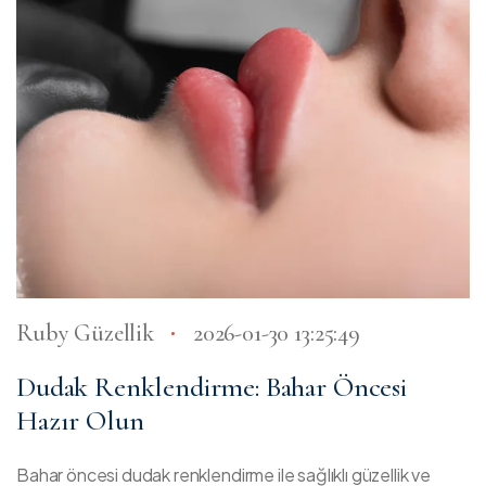
Ruby Güzellik
2026-01-30 13:25:49
Dudak Renklendirme: Bahar Öncesi
Hazır Olun
Bahar öncesi dudak renklendirme ile sağlıklı güzellik ve