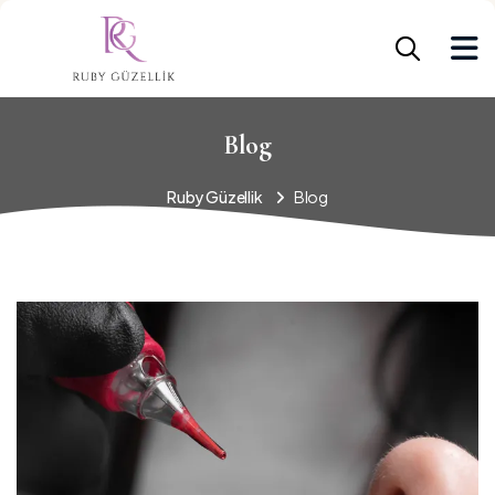
Blog
Ruby Güzellik
Blog