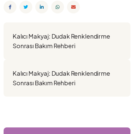
Kalıcı Makyaj: Dudak Renklendirme 
Sonrası Bakım Rehberi
Kalıcı Makyaj: Dudak Renklendirme 
Sonrası Bakım Rehberi