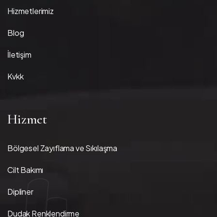
Hizmetlerimiz
Blog
İletişim
Kvkk
Hizmet
Bölgesel Zayıflama ve Sıkılaşma
Cilt Bakımı
Dipliner
Dudak Renklendirme