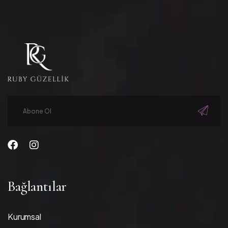
Bağlantılar
Kurumsal