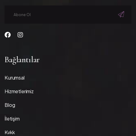
Bağlantılar
Kurumsal
Hizmetlerimiz
Blog
İletişim
Kvkk