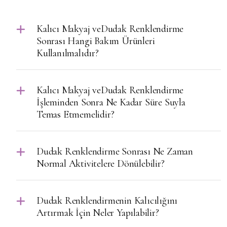
Kalıcı Makyaj veDudak Renklendirme
Sonrası Hangi Bakım Ürünleri
Kullanılmalıdır?
Kalıcı Makyaj veDudak Renklendirme
İşleminden Sonra Ne Kadar Süre Suyla
Temas Etmemelidir?
Dudak Renklendirme Sonrası Ne Zaman
Normal Aktivitelere Dönülebilir?
Dudak Renklendirmenin Kalıcılığını
Artırmak İçin Neler Yapılabilir?