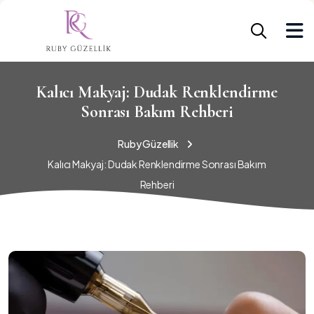
Kalıcı Makyaj: Dudak Renklendirme
Sonrası Bakım Rehberi
Ruby Güzellik
Kalıcı Makyaj: Dudak Renklendirme Sonrası Bakım
Rehberi