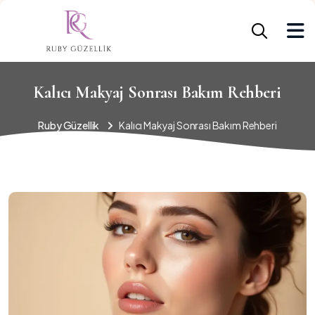
Kalıcı Makyaj Sonrası Bakım Rehberi
Ruby Güzellik
Kalıcı Makyaj Sonrası Bakım Rehberi