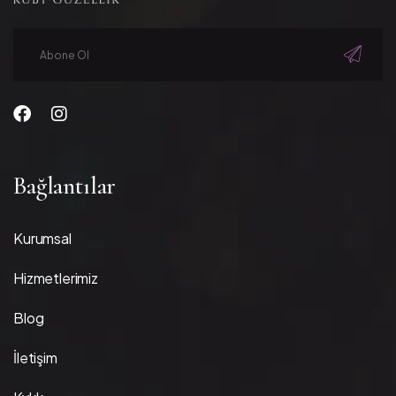
Bağlantılar
Kurumsal
Hizmetlerimiz
Blog
İletişim