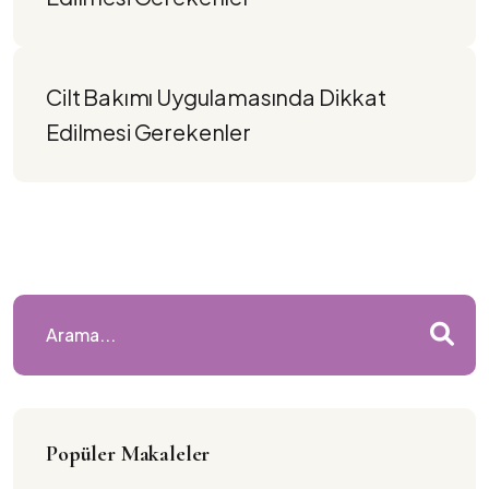
Cilt Bakımı Uygulamasında Dikkat 
Edilmesi Gerekenler
Popüler Makaleler