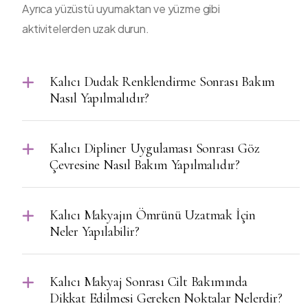
Ayrıca yüzüstü uyumaktan ve yüzme gibi
aktivitelerden uzak durun.
Kalıcı Dudak Renklendirme Sonrası Bakım
Nasıl Yapılmalıdır?
Kalıcı Dipliner Uygulaması Sonrası Göz
Çevresine Nasıl Bakım Yapılmalıdır?
Kalıcı Makyajın Ömrünü Uzatmak İçin
Neler Yapılabilir?
Kalıcı Makyaj Sonrası Cilt Bakımında
Dikkat Edilmesi Gereken Noktalar Nelerdir?